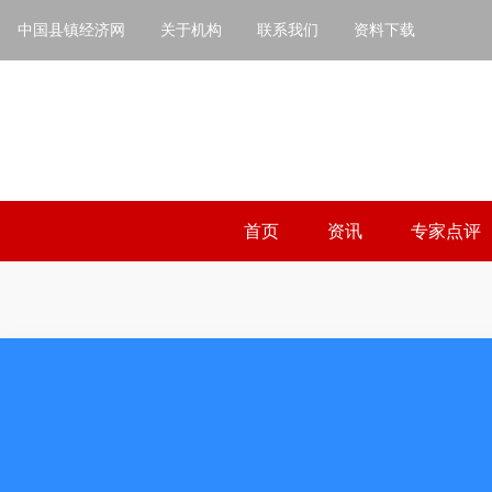
中国县镇经济网
关于机构
联系我们
资料下载
首页
资讯
专家点评